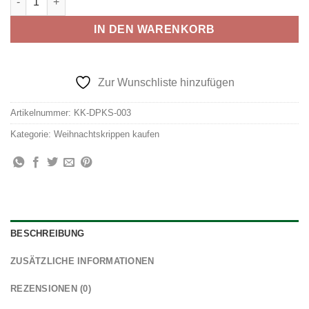
IN DEN WARENKORB
Zur Wunschliste hinzufügen
Artikelnummer:
KK-DPKS-003
Kategorie:
Weihnachtskrippen kaufen
BESCHREIBUNG
ZUSÄTZLICHE INFORMATIONEN
REZENSIONEN (0)