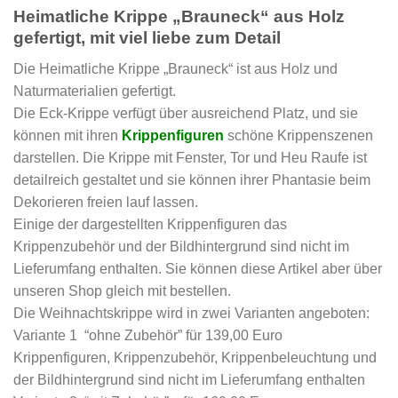
Heimatliche Krippe „Brauneck“ aus Holz
gefertigt, mit viel liebe zum Detail
Die Heimatliche Krippe „Brauneck“ ist aus Holz und
Naturmaterialien gefertigt.
Die Eck-Krippe verfügt über ausreichend Platz, und sie
können mit ihren
Krippenfiguren
schöne Krippenszenen
darstellen. Die Krippe mit Fenster, Tor und Heu Raufe ist
detailreich gestaltet und sie können ihrer Phantasie beim
Dekorieren freien lauf lassen.
Einige der dargestellten Krippenfiguren das
Krippenzubehör und der Bildhintergrund sind nicht im
Lieferumfang enthalten. Sie können diese Artikel aber über
unseren Shop gleich mit bestellen.
Die Weihnachtskrippe wird in zwei Varianten angeboten:
Variante 1 “ohne Zubehör” für 139,00 Euro
Krippenfiguren, Krippenzubehör, Krippenbeleuchtung und
der Bildhintergrund sind nicht im Lieferumfang enthalten