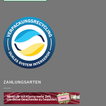
ZAHLUNGSARTEN