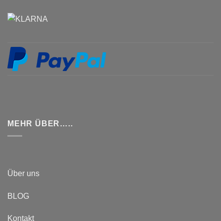
MEHR ÜBER…..
Über uns
BLOG
Kontakt