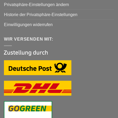
Privatsphäre-Einstellungen ändern
Historie der Privatsphäre-Einstellungen
Einwilligungen widerrufen
WIR VERSENDEN MIT: