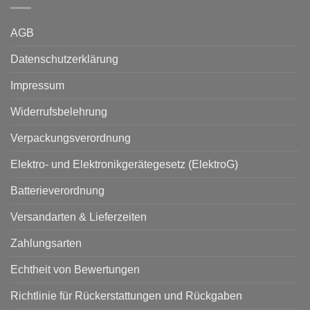
AGB
Datenschutzerklärung
Impressum
Widerrufsbelehrung
Verpackungsverordnung
Elektro- und Elektronikgerätegesetz (ElektroG)
Batterieverordnung
Versandarten & Lieferzeiten
Zahlungsarten
Echtheit von Bewertungen
Richtlinie für Rückerstattungen und Rückgaben