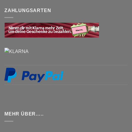
ZAHLUNGSARTEN
MEHR ÜBER…..