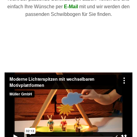
einfach Ihre Wünsche per
E-Mail
mit und wir werden den
passenden Schwibbogen für Sie finden.