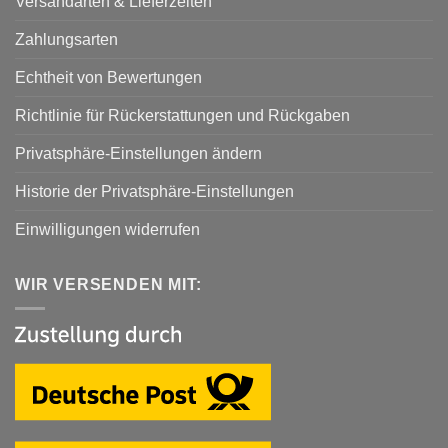
Versandarten & Lieferzeiten
Zahlungsarten
Echtheit von Bewertungen
Richtlinie für Rückerstattungen und Rückgaben
Privatsphäre-Einstellungen ändern
Historie der Privatsphäre-Einstellungen
Einwilligungen widerrufen
WIR VERSENDEN MIT: