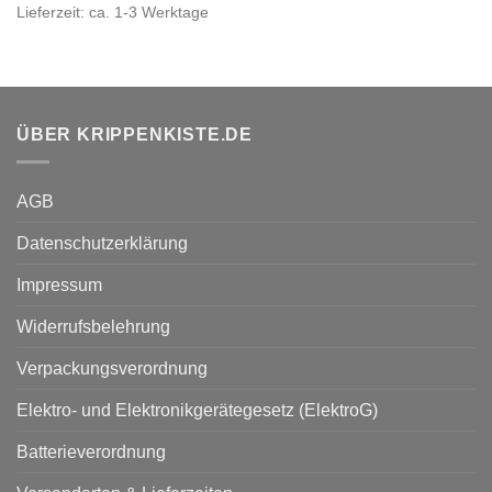
Lieferzeit:
ca. 1-3 Werktage
ÜBER KRIPPENKISTE.DE
AGB
Datenschutzerklärung
Impressum
Widerrufsbelehrung
Verpackungsverordnung
Elektro- und Elektronikgerätegesetz (ElektroG)
Batterieverordnung