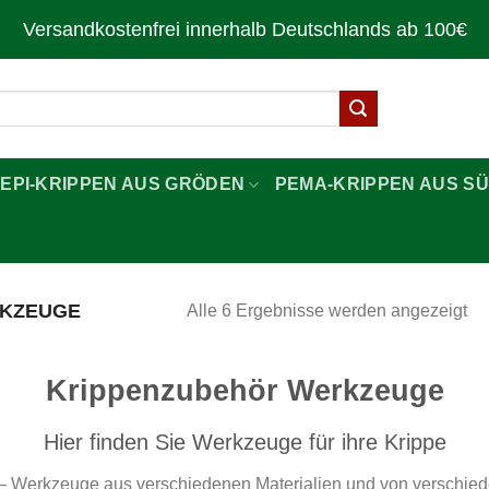
Versandkostenfrei innerhalb Deutschlands ab 100€
LEPI-KRIPPEN AUS GRÖDEN
PEMA-KRIPPEN AUS SÜ
RKZEUGE
Alle 6 Ergebnisse werden angezeigt
Krippenzubehör Werkzeuge
Hier finden Sie Werkzeuge für ihre Krippe
– Werkzeuge aus verschiedenen Materialien und von verschiede