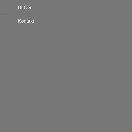
BLOG
Kontakt