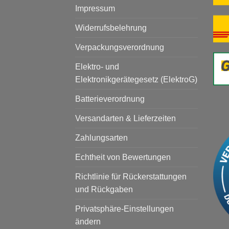
Impressum
Widerrufsbelehrung
Verpackungsverordnung
Elektro- und
Elektronikgerätegesetz (ElektroG)
Batterieverordnung
Versandarten & Lieferzeiten
Zahlungsarten
Echtheit von Bewertungen
Richtlinie für Rückerstattungen
und Rückgaben
Privatsphäre-Einstellungen
ändern