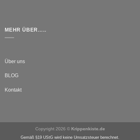
MEHR ÜBER…..
Über uns
BLOG
Kontakt
Copyright 2026 ©
Krippenkiste.de
Gemäß §19 UStG wird keine Umsatzsteuer berechnet.