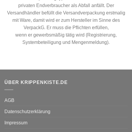
privaten Endverbraucher als Abfall anfällt. Der
Versandhändler befüllt die Versandverpackung erstmalig
mit Ware, damit wird er zum Hersteller im Sinne des
VerpackG. Er muss die Pflichten erfüllen,
wenn er gewerbsmäßig tätig wird (Registrierung,
Systembeteiligung und Mengenmeldung).
ÜBER KRIPPENKISTE.DE
AGB
Datenschutzerklärung
Impressum