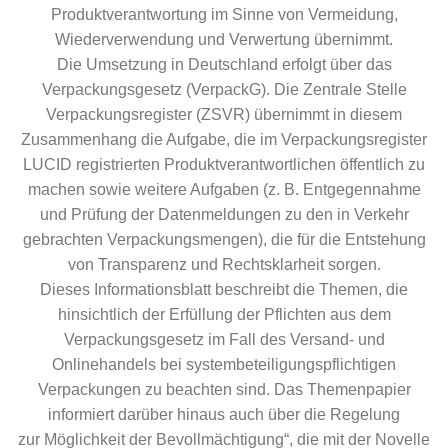
Produktverantwortung im Sinne von Vermeidung,
Wiederverwendung und Verwertung übernimmt.
Die Umsetzung in Deutschland erfolgt über das
Verpackungsgesetz (VerpackG). Die Zentrale Stelle
Verpackungsregister (ZSVR) übernimmt in diesem
Zusammenhang die Aufgabe, die im Verpackungsregister
LUCID registrierten Produktverantwortlichen öffentlich zu
machen sowie weitere Aufgaben (z. B. Entgegennahme
und Prüfung der Datenmeldungen zu den in Verkehr
gebrachten Verpackungsmengen), die für die Entstehung
von Transparenz und Rechtsklarheit sorgen.
Dieses Informationsblatt beschreibt die Themen, die
hinsichtlich der Erfüllung der Pflichten aus dem
Verpackungsgesetz im Fall des Versand- und
Onlinehandels bei systembeteiligungspflichtigen
Verpackungen zu beachten sind. Das Themenpapier
informiert darüber hinaus auch über die Regelung
zur Möglichkeit der Bevollmächtigung“, die mit der Novelle