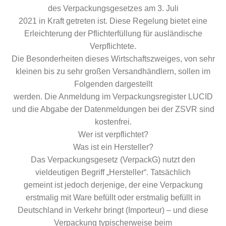
des Verpackungsgesetzes am 3. Juli
2021 in Kraft getreten ist. Diese Regelung bietet eine
Erleichterung der Pflichterfüllung für ausländische
Verpflichtete.
Die Besonderheiten dieses Wirtschaftszweiges, von sehr
kleinen bis zu sehr großen Versandhändlern, sollen im
Folgenden dargestellt
werden. Die Anmeldung im Verpackungsregister LUCID
und die Abgabe der Datenmeldungen bei der ZSVR sind
kostenfrei.
Wer ist verpflichtet?
Was ist ein Hersteller?
Das Verpackungsgesetz (VerpackG) nutzt den
vieldeutigen Begriff „Hersteller“. Tatsächlich
gemeint ist jedoch derjenige, der eine Verpackung
erstmalig mit Ware befüllt oder erstmalig befüllt in
Deutschland in Verkehr bringt (Importeur) – und diese
Verpackung typischerweise beim