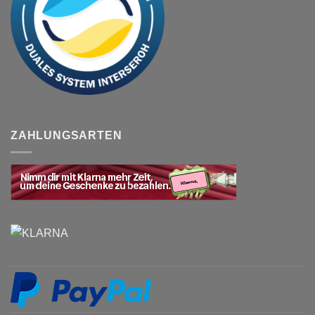
ZAHLUNGSARTEN