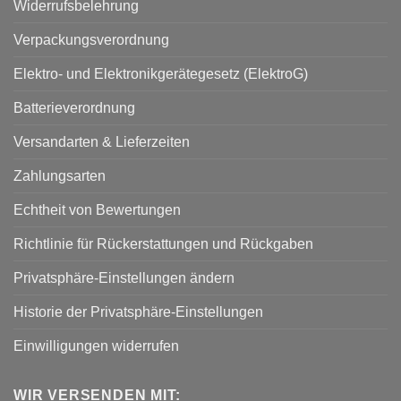
Widerrufsbelehrung
Verpackungsverordnung
Elektro- und Elektronikgerätegesetz (ElektroG)
Batterieverordnung
Versandarten & Lieferzeiten
Zahlungsarten
Echtheit von Bewertungen
Richtlinie für Rückerstattungen und Rückgaben
Privatsphäre-Einstellungen ändern
Historie der Privatsphäre-Einstellungen
Einwilligungen widerrufen
WIR VERSENDEN MIT: