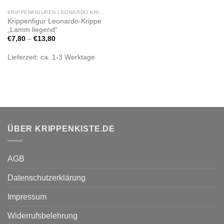
KRIPPENFIGUREN LEONARDO KRIPPE
Krippenfigur Leonardo-Krippe
„Lamm liegend“
€
7,80
–
€
13,80
Lieferzeit:
ca. 1-3 Werktage
ÜBER KRIPPENKISTE.DE
AGB
Datenschutzerklärung
Impressum
Widerrufsbelehrung