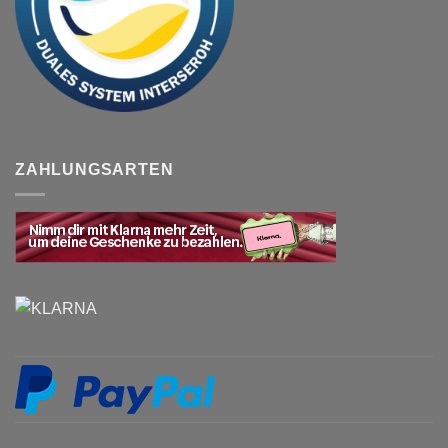
ZAHLUNGSARTEN