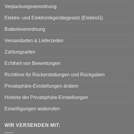
Verpackungsverordnung
Elektro- und Elektronikgerätegesetz (ElektroG)
Batterieverordnung
Versandarten & Lieferzeiten
Zahlungsarten
Echtheit von Bewertungen
Richtlinie für Rückerstattungen und Rückgaben
Privatsphäre-Einstellungen ändern
Historie der Privatsphäre-Einstellungen
Einwilligungen widerrufen
WIR VERSENDEN MIT: