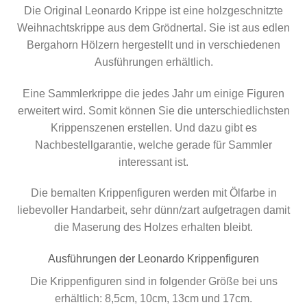
Die Original Leonardo Krippe ist eine holzgeschnitzte
Weihnachtskrippe aus dem Grödnertal. Sie ist aus edlen
Bergahorn Hölzern hergestellt und in verschiedenen
Ausführungen erhältlich.
Eine Sammlerkrippe die jedes Jahr um einige Figuren
erweitert wird. Somit können Sie die unterschiedlichsten
Krippenszenen erstellen. Und dazu gibt es
Nachbestellgarantie, welche gerade für Sammler
interessant ist.
Die bemalten Krippenfiguren werden mit Ölfarbe in
liebevoller Handarbeit, sehr dünn/zart aufgetragen damit
die Maserung des Holzes erhalten bleibt.
Ausführungen der Leonardo Krippenfiguren
Die Krippenfiguren sind in folgender Größe bei uns
erhältlich: 8,5cm, 10cm, 13cm und 17cm.