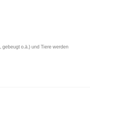
, gebeugt o.ä.) und Tiere werden