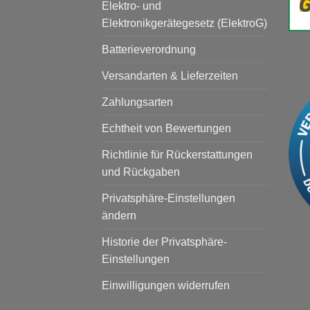
Elektro- und
Elektronikgerätegesetz (ElektroG)
Batterieverordnung
Versandarten & Lieferzeiten
Zahlungsarten
Echtheit von Bewertungen
Richtlinie für Rückerstattungen
und Rückgaben
Privatsphäre-Einstellungen
ändern
Historie der Privatsphäre-
Einstellungen
Einwilligungen widerrufen