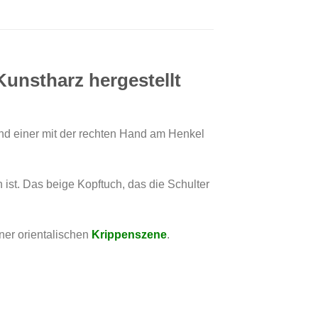
 Kunstharz hergestellt
und einer mit der rechten Hand am Henkel
ist. Das beige Kopftuch, das die Schulter
ner orientalischen
Krippenszene
.