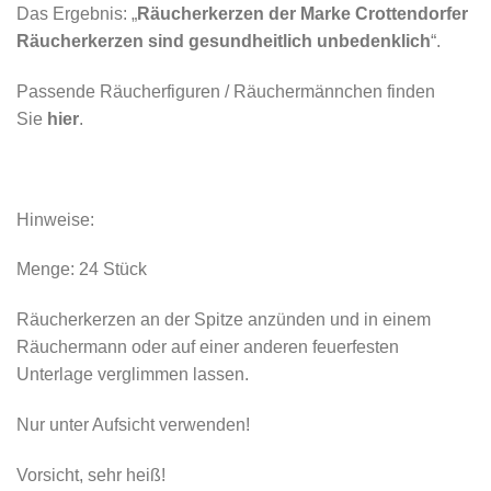
Das Ergebnis: „
Räucherkerzen der Marke Crottendorfer
Räucherkerzen sind gesundheitlich unbedenklich
“.
Passende Räucherfiguren / Räuchermännchen finden
Sie
hier
.
Hinweise:
Menge: 24 Stück
Räucherkerzen an der Spitze anzünden und in einem
Räuchermann oder auf einer anderen feuerfesten
Unterlage verglimmen lassen.
Nur unter Aufsicht verwenden!
Vorsicht, sehr heiß!