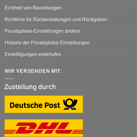
Echtheit von Bewertungen
Richtlinie für Rückerstattungen und Rückgaben
Privatsphäre-Einstellungen ändern
Historie der Privatsphäre-Einstellungen
Einwilligungen widerrufen
WIR VERSENDEN MIT: