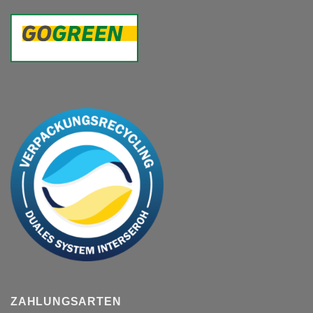
ZAHLUNGSARTEN