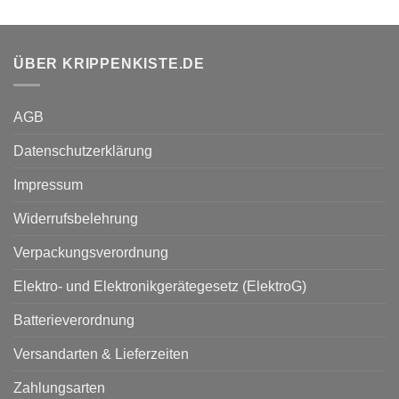
ÜBER KRIPPENKISTE.DE
AGB
Datenschutzerklärung
Impressum
Widerrufsbelehrung
Verpackungsverordnung
Elektro- und Elektronikgerätegesetz (ElektroG)
Batterieverordnung
Versandarten & Lieferzeiten
Zahlungsarten