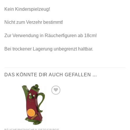
Kein Kinderspielzeug!
Nicht zum Verzehr bestimmt!
Zur Verwendung in Räucherfiguren ab 18cm!
Bei trockener Lagerung unbegrenzt haltbar.
DAS KÖNNTE DIR AUCH GEFALLEN …
Zur
Wunschliste
hinzufügen
RÄUCHERMÄNNCHEN ERZGEBIRGE