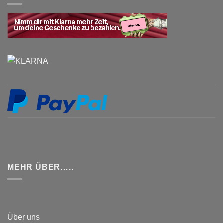
MEHR ÜBER…..
Über uns