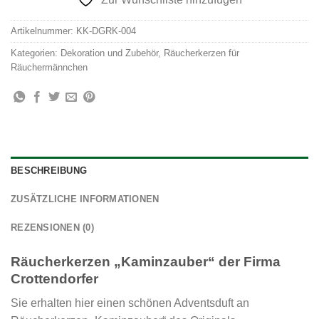
Artikelnummer:
KK-DGRK-004
Kategorien:
Dekoration und Zubehör
,
Räucherkerzen für
Räuchermännchen
BESCHREIBUNG
ZUSÄTZLICHE INFORMATIONEN
REZENSIONEN (0)
Räucherkerzen „Kaminzauber“ der Firma
Crottendorfer
Sie erhalten hier einen schönen Adventsduft an