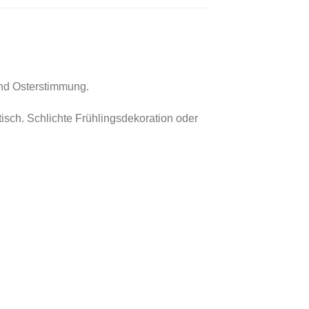
 und Osterstimmung.
isch. Schlichte Frühlingsdekoration oder