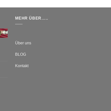
MEHR ÜBER…..
Über uns
BLOG
Kontakt