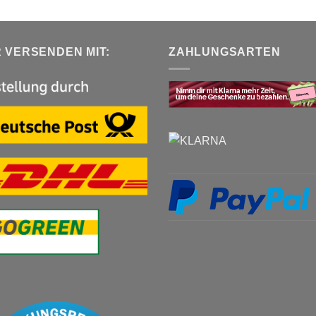
R VERSENDEN MIT:
ZAHLUNGSARTEN