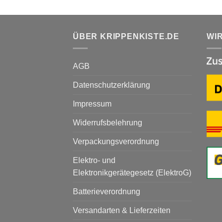
ÜBER KRIPPENKISTE.DE
WI
AGB
Datenschutzerklärung
Impressum
Widerrufsbelehrung
Verpackungsverordnung
Elektro- und
Elektronikgerätegesetz (ElektroG)
Batterieverordnung
Versandarten & Lieferzeiten