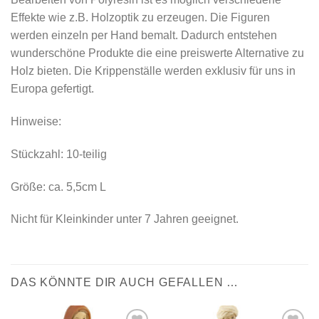
Effekte wie z.B. Holzoptik zu erzeugen. Die Figuren
werden einzeln per Hand bemalt. Dadurch entstehen
wunderschöne Produkte die eine preiswerte Alternative zu
Holz bieten. Die Krippenställe werden exklusiv für uns in
Europa gefertigt.
Hinweise:
Stückzahl: 10-teilig
Größe: ca. 5,5cm L
Nicht für Kleinkinder unter 7 Jahren geeignet.
DAS KÖNNTE DIR AUCH GEFALLEN …