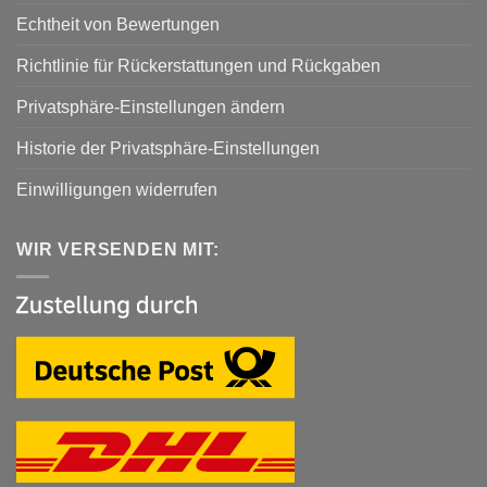
Echtheit von Bewertungen
Richtlinie für Rückerstattungen und Rückgaben
Privatsphäre-Einstellungen ändern
Historie der Privatsphäre-Einstellungen
Einwilligungen widerrufen
WIR VERSENDEN MIT: