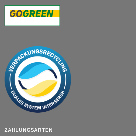
ZAHLUNGSARTEN