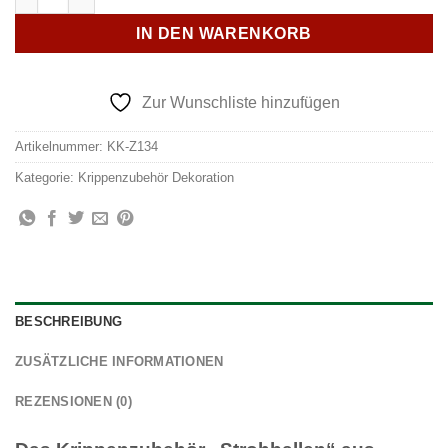
IN DEN WARENKORB
Zur Wunschliste hinzufügen
Artikelnummer:
KK-Z134
Kategorie:
Krippenzubehör Dekoration
BESCHREIBUNG
ZUSÄTZLICHE INFORMATIONEN
REZENSIONEN (0)