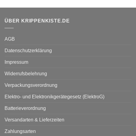
ÜBER KRIPPENKISTE.DE
AGB
Datenschutzerklärung
Impressum
Widerrufsbelehrung
Verpackungsverordnung
Elektro- und Elektronikgerätegesetz (ElektroG)
Batterieverordnung
Versandarten & Lieferzeiten
Zahlungsarten