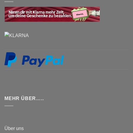
MEHR ÜBER…..
Über uns