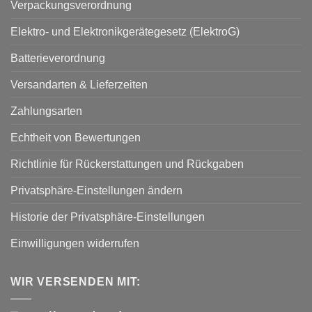
Verpackungsverordnung
Elektro- und Elektronikgerätegesetz (ElektroG)
Batterieverordnung
Versandarten & Lieferzeiten
Zahlungsarten
Echtheit von Bewertungen
Richtlinie für Rückerstattungen und Rückgaben
Privatsphäre-Einstellungen ändern
Historie der Privatsphäre-Einstellungen
Einwilligungen widerrufen
WIR VERSENDEN MIT: