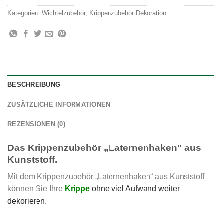
Kategorien:
Wichtelzubehör
,
Krippenzubehör Dekoration
BESCHREIBUNG
ZUSÄTZLICHE INFORMATIONEN
REZENSIONEN (0)
Das Krippenzubehör „Laternenhaken“ aus
Kunststoff.
Mit dem Krippenzubehör „Laternenhaken“ aus Kunststoff
können Sie Ihre
Krippe
ohne viel Aufwand weiter
dekorieren.