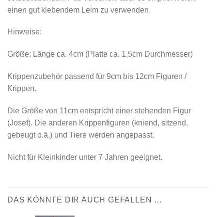
einen gut klebendem Leim zu verwenden.
Hinweise:
Größe: Länge ca. 4cm (Platte ca. 1,5cm Durchmesser)
Krippenzubehör passend für 9cm bis 12cm Figuren /
Krippen.
Die Größe von 11cm entspricht einer stehenden Figur
(Josef). Die anderen Krippenfiguren (kniend, sitzend,
gebeugt o.ä.) und Tiere werden angepasst.
Nicht für Kleinkinder unter 7 Jahren geeignet.
DAS KÖNNTE DIR AUCH GEFALLEN …