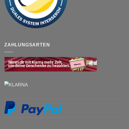
ZAHLUNGSARTEN