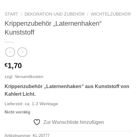
START
/
DEKORATION UND ZUBEHÖR
/
WICHTELZUBEHÖR
Krippenzubehör „Laternenhaken“
Kunststoff
1,70
€
zzgl.
Versandkosten
Krippenzubehör „Laternenhaken“ aus Kunststoff von
Kahlert Licht.
Lieferzeit:
ca. 1-3 Werktage
Nicht vorrätig
Zur Wunschliste hinzufügen
Artikelnummer:
KL-20777