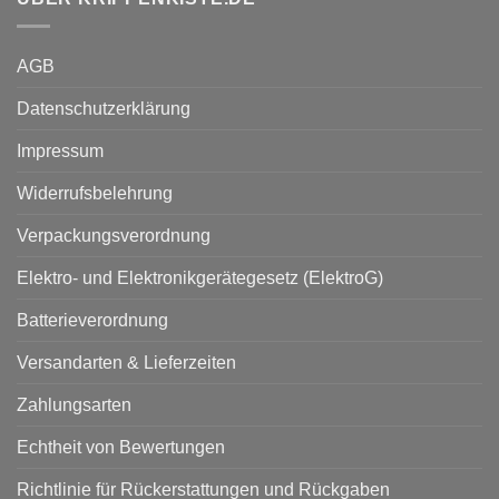
AGB
Datenschutzerklärung
Impressum
Widerrufsbelehrung
Verpackungsverordnung
Elektro- und Elektronikgerätegesetz (ElektroG)
Batterieverordnung
Versandarten & Lieferzeiten
Zahlungsarten
Echtheit von Bewertungen
Richtlinie für Rückerstattungen und Rückgaben