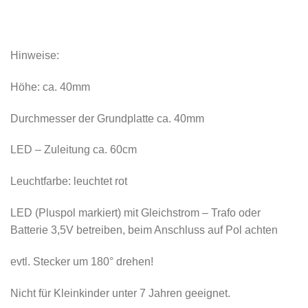
Hinweise:
Höhe: ca. 40mm
Durchmesser der Grundplatte ca. 40mm
LED – Zuleitung ca. 60cm
Leuchtfarbe: leuchtet rot
LED (Pluspol markiert) mit Gleichstrom – Trafo oder
Batterie 3,5V betreiben, beim Anschluss auf Pol achten
evtl. Stecker um 180° drehen!
Nicht für Kleinkinder unter 7 Jahren geeignet.