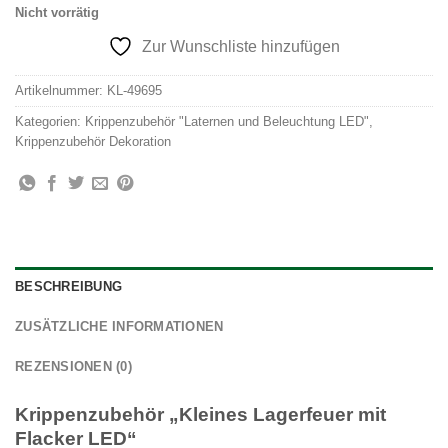
Nicht vorrätig
Zur Wunschliste hinzufügen
Artikelnummer:
KL-49695
Kategorien:
Krippenzubehör "Laternen und Beleuchtung LED"
,
Krippenzubehör Dekoration
BESCHREIBUNG
ZUSÄTZLICHE INFORMATIONEN
REZENSIONEN (0)
Krippenzubehör „Kleines Lagerfeuer mit
Flacker LED“