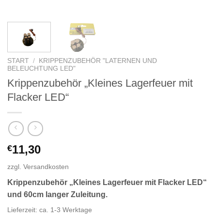
START
/
KRIPPENZUBEHÖR "LATERNEN UND
BELEUCHTUNG LED"
Krippenzubehör „Kleines Lagerfeuer mit
Flacker LED“
11,30
€
zzgl.
Versandkosten
Krippenzubehör „Kleines Lagerfeuer mit Flacker LED“
und 60cm langer Zuleitung.
Lieferzeit:
ca. 1-3 Werktage