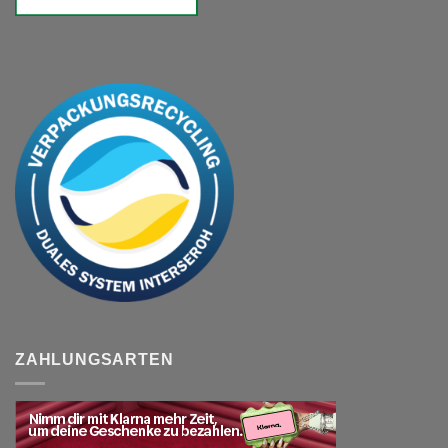
ZAHLUNGSARTEN