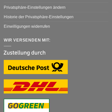
Privatsphäre-Einstellungen ändern
Historie der Privatsphäre-Einstellungen
Einwilligungen widerrufen
WIR VERSENDEN MIT: