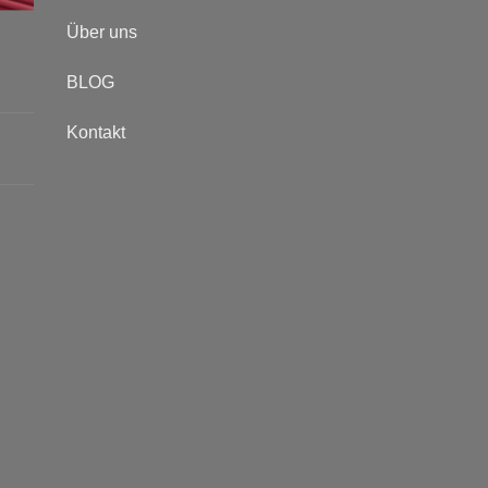
Über uns
BLOG
Kontakt