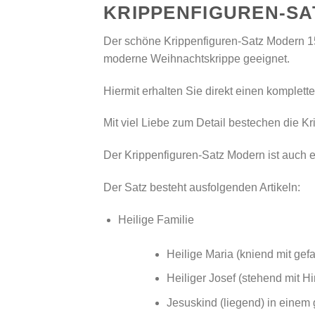
KRIPPENFIGUREN-SA
Der schöne Krippenfiguren-Satz Modern 15-te
moderne Weihnachtskrippe geeignet.
Hiermit erhalten Sie direkt einen komplet
Mit viel Liebe zum Detail bestechen die K
Der Krippenfiguren-Satz Modern ist auch 
Der Satz besteht ausfolgenden Artikeln:
Heilige Familie
Heilige Maria (kniend mit gef
Heiliger Josef (stehend mit Hi
Jesuskind (liegend) in einem