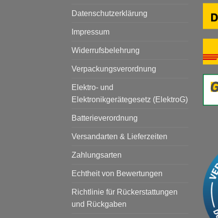
Datenschutzerklärung
Impressum
Widerrufsbelehrung
Verpackungsverordnung
Elektro- und
Elektronikgerätegesetz (ElektroG)
Batterieverordnung
Versandarten & Lieferzeiten
Zahlungsarten
Echtheit von Bewertungen
Richtlinie für Rückerstattungen
und Rückgaben