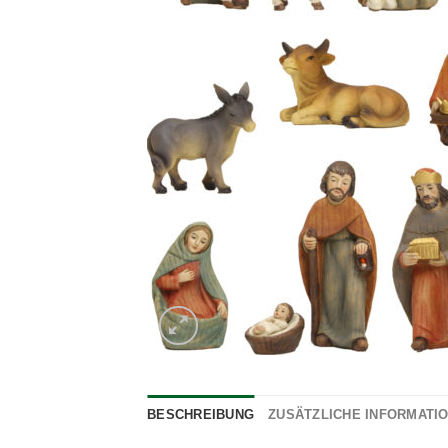
BESCHREIBUNG
ZUSÄTZLICHE INFORMATI