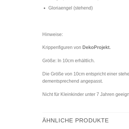
Gloriaengel (stehend)
Hinweise:
Krippenfiguren von
DekoProjekt.
Größe: In 10cm erhältlich.
Die Größe von 10cm entspricht einer stehe
dementsprechend angepasst.
Nicht für Kleinkinder unter 7 Jahren geeign
ÄHNLICHE PRODUKTE