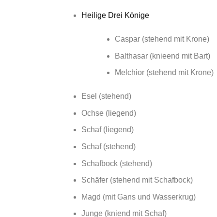
Heilige Drei Könige
Caspar (stehend mit Krone)
Balthasar (knieend mit Bart)
Melchior (stehend mit Krone)
Esel (stehend)
Ochse (liegend)
Schaf (liegend)
Schaf (stehend)
Schafbock (stehend)
Schäfer (stehend mit Schafbock)
Magd (mit Gans und Wasserkrug)
Junge (kniend mit Schaf)