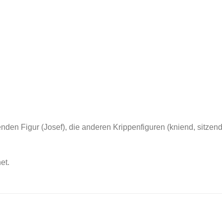
nden Figur (Josef), die anderen Krippenfiguren (kniend, sitzend
et.