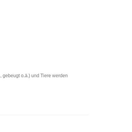
, gebeugt o.ä.) und Tiere werden