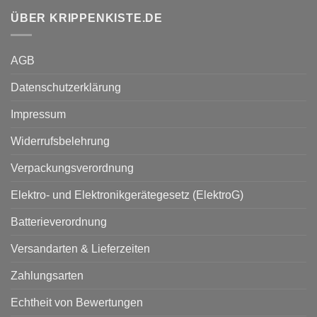
ÜBER KRIPPENKISTE.DE
AGB
Datenschutzerklärung
Impressum
Widerrufsbelehrung
Verpackungsverordnung
Elektro- und Elektronikgerätegesetz (ElektroG)
Batterieverordnung
Versandarten & Lieferzeiten
Zahlungsarten
Echtheit von Bewertungen