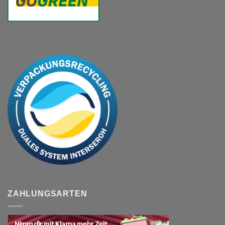
ZAHLUNGSARTEN