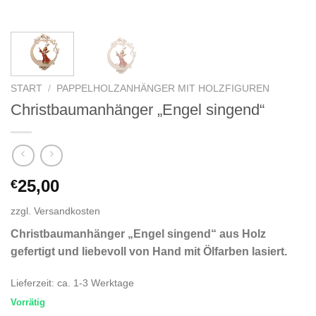
START
/
PAPPELHOLZANHÄNGER MIT HOLZFIGUREN
Christbaumanhänger „Engel singend“
25,00
€
zzgl.
Versandkosten
Christbaumanhänger „Engel singend“ aus Holz
gefertigt und liebevoll von Hand mit Ölfarben lasiert.
Lieferzeit:
ca. 1-3 Werktage
Vorrätig