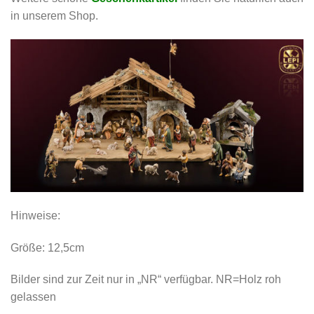
in unserem Shop.
Hinweise:
Größe: 12,5cm
Bilder sind zur Zeit nur in „NR“ verfügbar. NR=Holz roh
gelassen