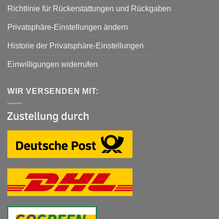
Richtlinie für Rückerstattungen und Rückgaben
Privatsphäre-Einstellungen ändern
Historie der Privatsphäre-Einstellungen
Einwilligungen widerrufen
WIR VERSENDEN MIT: